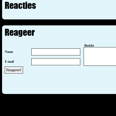
Reacties
Reageer
Bericht
Naam
E-mail