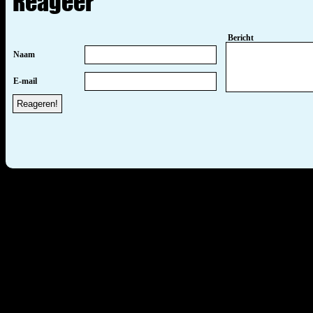
Reageer
Bericht
Naam
E-mail