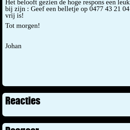
Het belooft gezien de hoge respons een leuk
bij zijn : Geef een belletje op 0477 43 21 04
vrij is!
Tot morgen!
Johan
Reacties