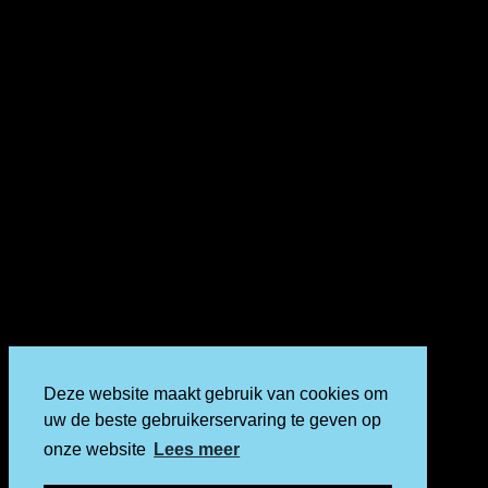
Deze website maakt gebruik van cookies om
uw de beste gebruikerservaring te geven op
onze website
Lees meer